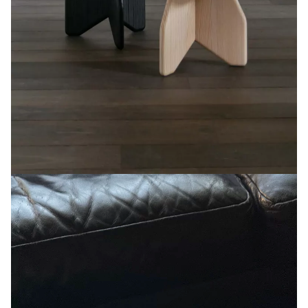
Code de vérification: